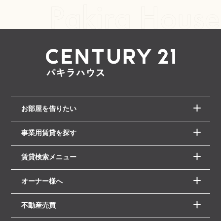
お部屋を借りたい
事業用賃貸を探す
賃貸検索メニュー
オーナー様へ
不動産売買