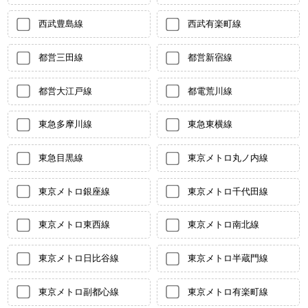
西武豊島線
西武有楽町線
都営三田線
都営新宿線
都営大江戸線
都電荒川線
東急多摩川線
東急東横線
東急目黒線
東京メトロ丸ノ内線
東京メトロ銀座線
東京メトロ千代田線
東京メトロ東西線
東京メトロ南北線
東京メトロ日比谷線
東京メトロ半蔵門線
東京メトロ副都心線
東京メトロ有楽町線