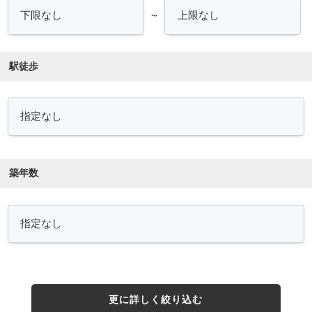
～
駅徒歩
築年数
更に詳しく絞り込む