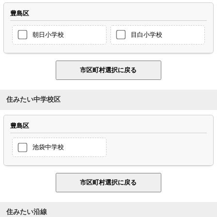
豊島区
朝日小学校
目白小学校
住みたい中学校区
豊島区
池袋中学校
住みたい沿線