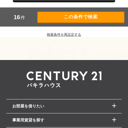
16
件
検索条件を再設定する
お部屋を借りたい
事業用賃貸を探す