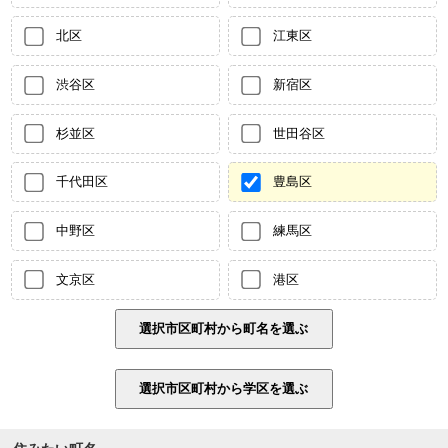
北区
江東区
渋谷区
新宿区
杉並区
世田谷区
千代田区
豊島区
中野区
練馬区
文京区
港区