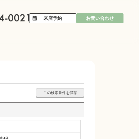
来店予約
お問い合わせ
この検索条件を保存
4分