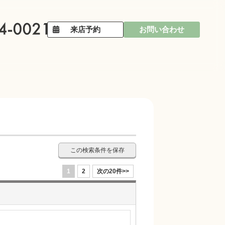
来店予約
お問い合わせ
この検索条件を保存
1
2
次の20件>>