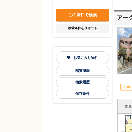
アー
検索条件をリセット
お気に入り物件
閲覧履歴
検索履歴
保存条件
間取