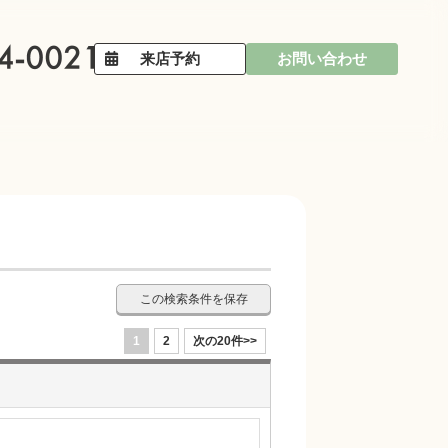
来店予約
お問い合わせ
この検索条件を保存
1
2
次の20件>>