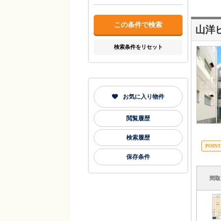
山洋
検索条件をリセット
お気に入り物件
閲覧履歴
検索履歴
保存条件
間取