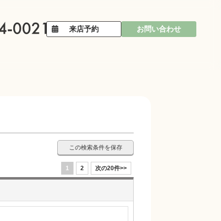
来店予約
お問い合わせ
この検索条件を保存
1
2
次の20件>>