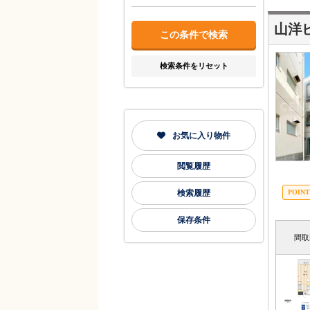
山洋
検索条件をリセット
お気に入り物件
閲覧履歴
検索履歴
保存条件
間取