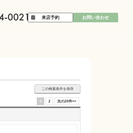
来店予約
お問い合わせ
この検索条件を保存
1
2
次の20件>>