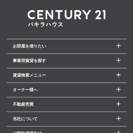
お部屋を借りたい
事業用賃貸を探す
賃貸検索メニュー
オーナー様へ
不動産売買
当社について