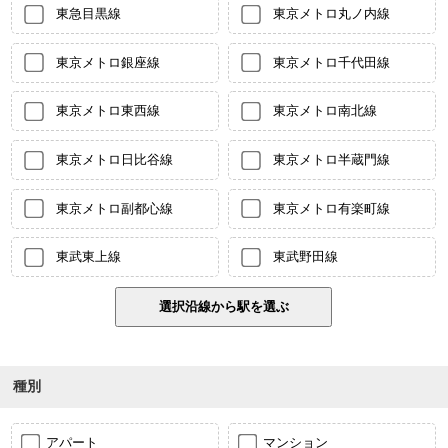
東急目黒線
東京メトロ丸ノ内線
東京メトロ銀座線
東京メトロ千代田線
東京メトロ東西線
東京メトロ南北線
東京メトロ日比谷線
東京メトロ半蔵門線
東京メトロ副都心線
東京メトロ有楽町線
東武東上線
東武野田線
種別
アパート
マンション