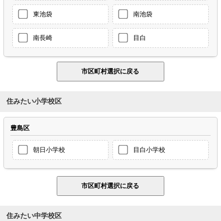
東池袋
南池袋
南長崎
目白
住みたい小学校区
豊島区
朝日小学校
目白小学校
住みたい中学校区