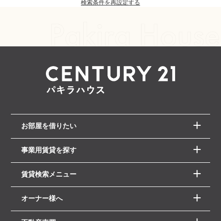
検索条件を再設定する
お部屋を借りたい
事業用賃貸を探す
賃貸検索メニュー
オーナー様へ