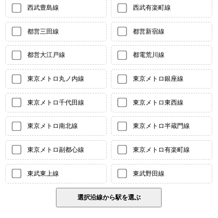
西武豊島線
西武有楽町線
都営三田線
都営新宿線
都営大江戸線
都電荒川線
東京メトロ丸ノ内線
東京メトロ銀座線
東京メトロ千代田線
東京メトロ東西線
東京メトロ南北線
東京メトロ半蔵門線
東京メトロ副都心線
東京メトロ有楽町線
東武東上線
東武野田線