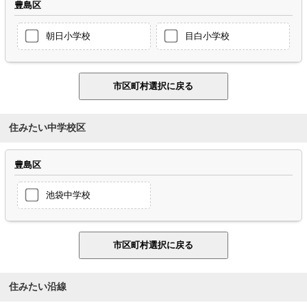
豊島区
朝日小学校
目白小学校
住みたい中学校区
豊島区
池袋中学校
住みたい沿線