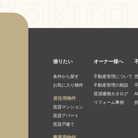
借りたい
オーナー様へ
条件から探す
不動産管理について
お気に入り物件
不動産管理の相談
賃貸建物カタログ
居住用物件
リフォーム事例
賃貸マンション
賃貸アパート
賃貸戸建て
事業用物件