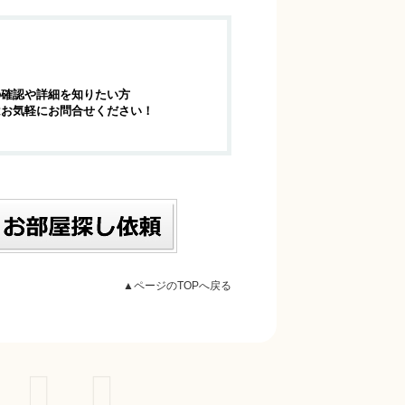
の確認や詳細を知りたい方
はお気軽にお問合せください！
▲ページのTOPへ戻る