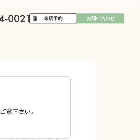
来店予約
お問い合わせ