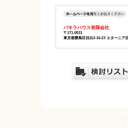
パキラハウス有限会社
〒171-0031
東京都豊島区目白2-16-23 エターニア