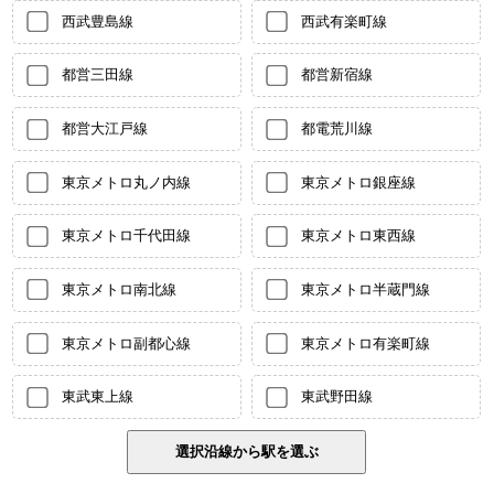
西武豊島線
西武有楽町線
都営三田線
都営新宿線
都営大江戸線
都電荒川線
東京メトロ丸ノ内線
東京メトロ銀座線
東京メトロ千代田線
東京メトロ東西線
東京メトロ南北線
東京メトロ半蔵門線
東京メトロ副都心線
東京メトロ有楽町線
東武東上線
東武野田線