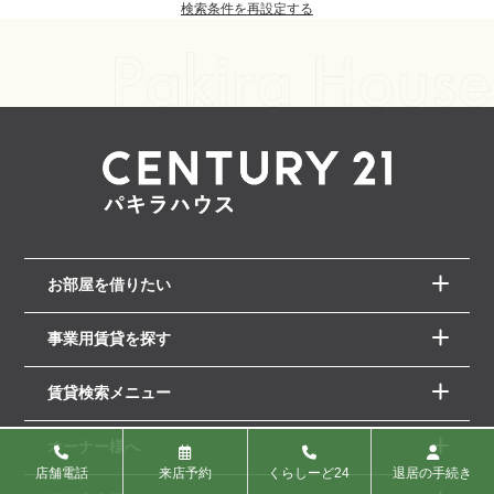
検索条件を再設定する
お部屋を借りたい
事業用賃貸を探す
賃貸検索メニュー
オーナー様へ
店舗電話
来店予約
くらしーど24
退居の手続き