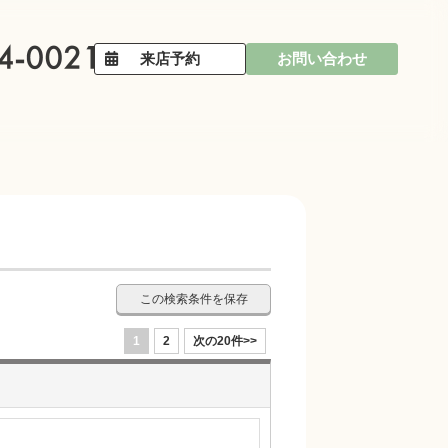
来店予約
お問い合わせ
この検索条件を保存
1
2
次の20件>>