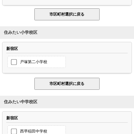
住みたい小学校区
新宿区
戸塚第二小学校
住みたい中学校区
新宿区
西早稲田中学校