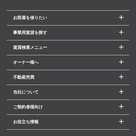
お部屋を借りたい
事業用賃貸を探す
賃貸検索メニュー
オーナー様へ
不動産売買
当社について
ご契約者様向け
お役立ち情報