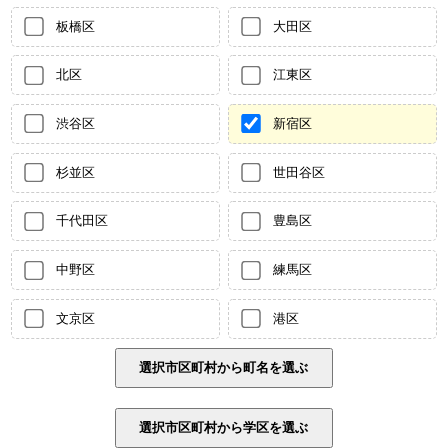
板橋区
大田区
北区
江東区
渋谷区
新宿区
杉並区
世田谷区
千代田区
豊島区
中野区
練馬区
文京区
港区