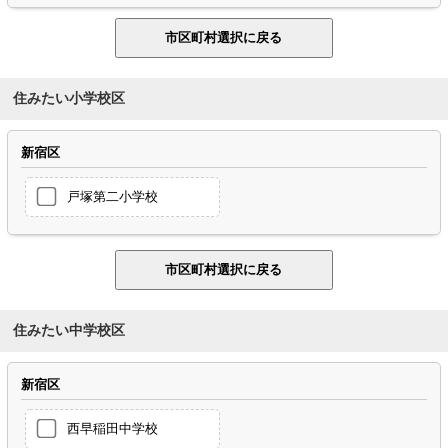
住みたい小学校区
新宿区
戸塚第二小学校
住みたい中学校区
新宿区
西早稲田中学校