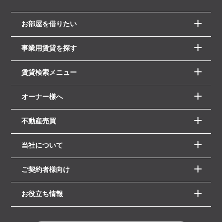
お部屋を借りたい
事業用賃貸を探す
賃貸検索メニュー
オーナー様へ
不動産売買
当社について
ご契約者様向け
お役立ち情報