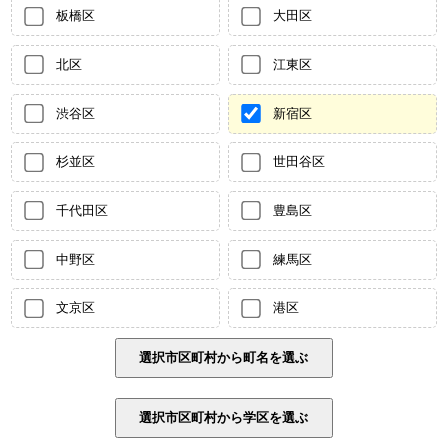
板橋区
大田区
北区
江東区
渋谷区
新宿区
杉並区
世田谷区
千代田区
豊島区
中野区
練馬区
文京区
港区