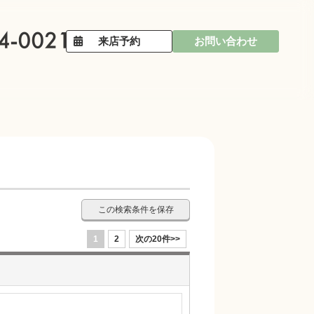
来店予約
お問い合わせ
この検索条件を保存
1
2
次の20件>>