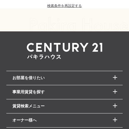
検索条件を再設定する
お部屋を借りたい
事業用賃貸を探す
賃貸検索メニュー
オーナー様へ