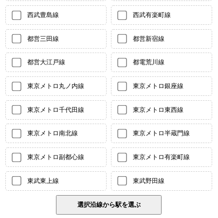
西武豊島線
西武有楽町線
都営三田線
都営新宿線
都営大江戸線
都電荒川線
東京メトロ丸ノ内線
東京メトロ銀座線
東京メトロ千代田線
東京メトロ東西線
東京メトロ南北線
東京メトロ半蔵門線
東京メトロ副都心線
東京メトロ有楽町線
東武東上線
東武野田線