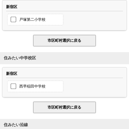
新宿区
戸塚第二小学校
住みたい中学校区
新宿区
西早稲田中学校
住みたい沿線