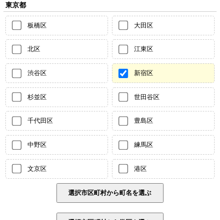
東京都
板橋区
大田区
北区
江東区
渋谷区
新宿区
杉並区
世田谷区
千代田区
豊島区
中野区
練馬区
文京区
港区