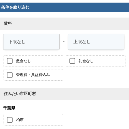
条件を絞り込む
賃料
～
敷金なし
礼金なし
管理費・共益費込み
住みたい市区町村
千葉県
柏市