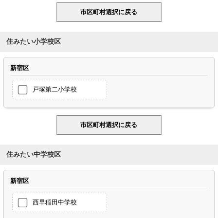
住みたい小学校区
新宿区
戸塚第二小学校
住みたい中学校区
新宿区
西早稲田中学校