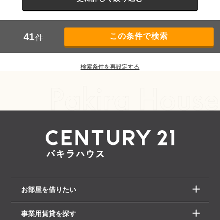
41
件
検索条件を再設定する
お部屋を借りたい
事業用賃貸を探す