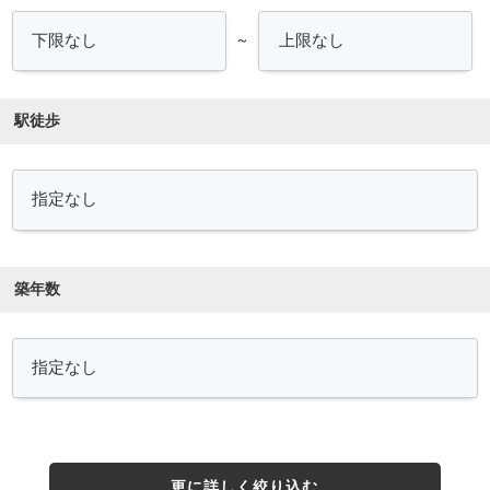
～
駅徒歩
築年数
更に詳しく絞り込む