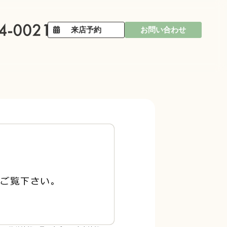
来店予約
お問い合わせ