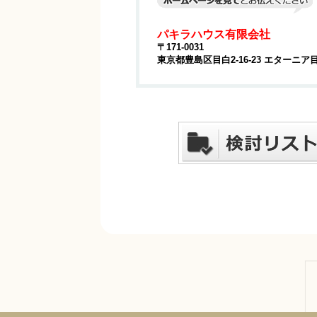
パキラハウス有限会社
〒171-0031
東京都豊島区目白2-16-23 エターニア