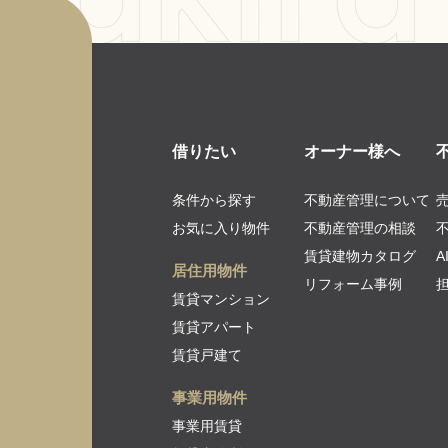
借りたい
オーナー様へ
条件から探す
不動産管理について
お気に入り物件
不動産管理の相談
賃貸建物カタログ
居住用物件
リフォーム事例
賃貸マンション
賃貸アパート
賃貸戸建て
事業用物件
事業用賃貸