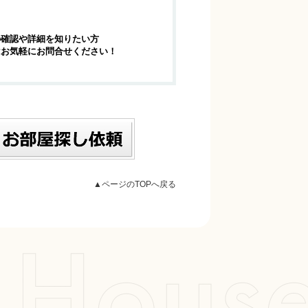
の確認や詳細を知りたい方
はお気軽にお問合せください！
▲ページのTOPへ戻る