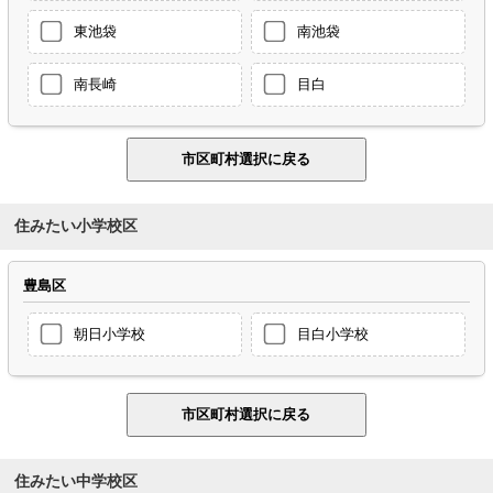
東池袋
南池袋
南長崎
目白
住みたい小学校区
豊島区
朝日小学校
目白小学校
住みたい中学校区