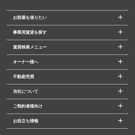
お部屋を借りたい
事業用賃貸を探す
賃貸検索メニュー
オーナー様へ
不動産売買
当社について
ご契約者様向け
お役立ち情報