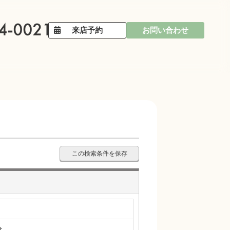
来店予約
お問い合わせ
この検索条件を保存
分