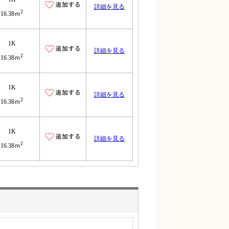
詳細を見る
2
16.38ｍ
1K
詳細を見る
2
16.38ｍ
1K
詳細を見る
2
16.38ｍ
1K
詳細を見る
2
16.38ｍ