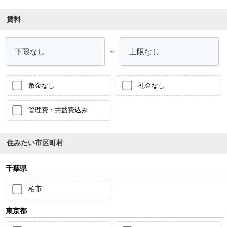
賃料
～
敷金なし
礼金なし
管理費・共益費込み
住みたい市区町村
千葉県
柏市
東京都