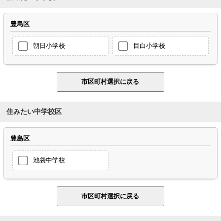
豊島区
朝日小学校
目白小学校
住みたい中学校区
豊島区
池袋中学校