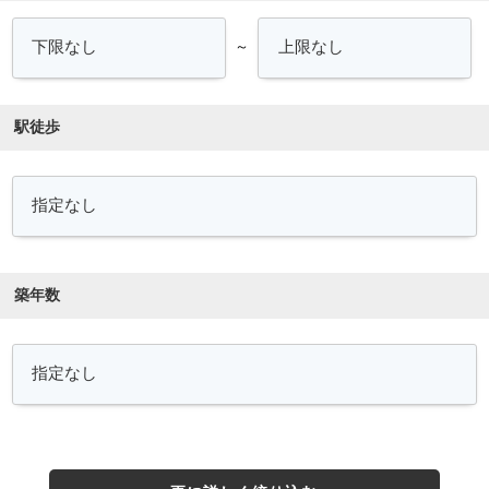
～
駅徒歩
築年数