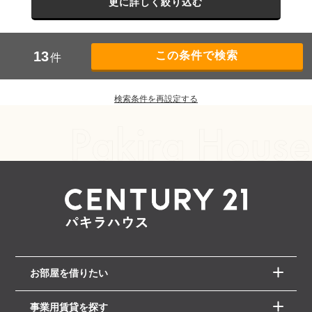
更に詳しく絞り込む
13
件
検索条件を再設定する
お部屋を借りたい
事業用賃貸を探す