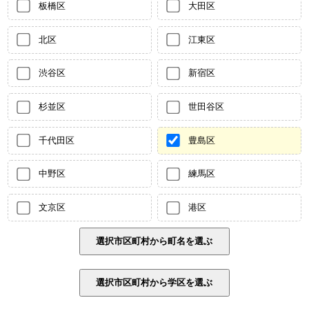
板橋区
大田区
北区
江東区
渋谷区
新宿区
杉並区
世田谷区
千代田区
豊島区
中野区
練馬区
文京区
港区