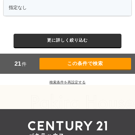
更に詳しく絞り込む
21
件
検索条件を再設定する