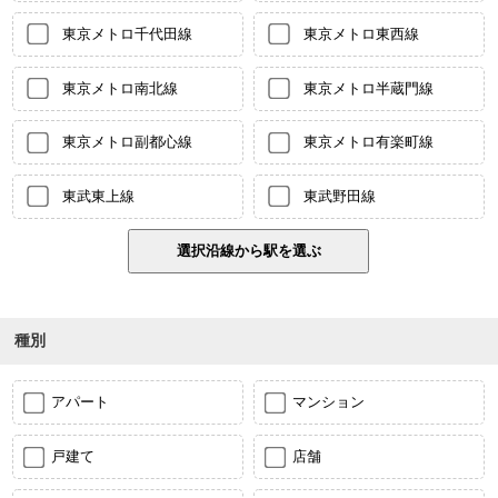
東京メトロ千代田線
東京メトロ東西線
東京メトロ南北線
東京メトロ半蔵門線
東京メトロ副都心線
東京メトロ有楽町線
東武東上線
東武野田線
種別
アパート
マンション
戸建て
店舗