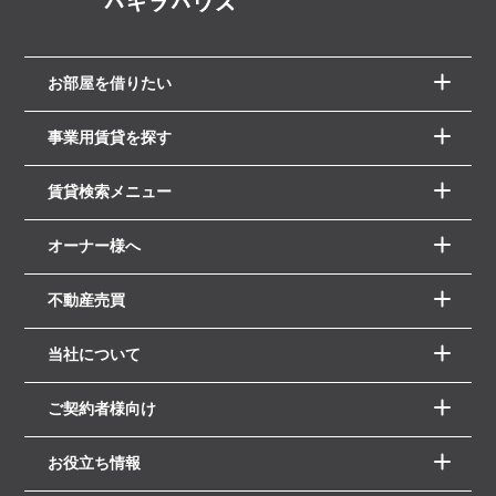
お部屋を借りたい
事業用賃貸を探す
賃貸検索メニュー
オーナー様へ
不動産売買
当社について
ご契約者様向け
お役立ち情報