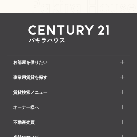
お部屋を借りたい
事業用賃貸を探す
賃貸検索メニュー
オーナー様へ
不動産売買