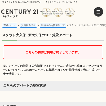
スタウト大久保 新大久保の1DK賃貸アパート！｜センチュリー21パキラハウス
TOPページ
賃貸物件検索
新宿区の賃貸情報一覧
スタウト大久保 新大久保の1DK
スタウト大久保
新大久保の1DK賃貸アパート
こちらの物件は掲載が終了しています。
※このページの情報は広告情報ではありません。過去から現在までセンチュリ
ー21パキラハウスのホームぺージに掲載されていた物件情報を元に生成した
参考情報です。
こちらのアパートの空室状況