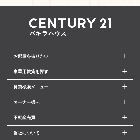
お部屋を借りたい
事業用賃貸を探す
賃貸検索メニュー
オーナー様へ
不動産売買
当社について