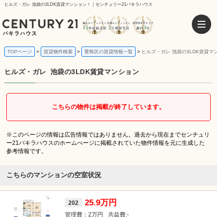
ヒルズ・ガレ 池袋の3LDK賃貸マンション！｜センチュリー21パキラハウス
TOPページ
賃貸物件検索
豊島区の賃貸情報一覧
ヒルズ・ガレ 池袋の3LDK賃貸マ
ヒルズ・ガレ
池袋の3LDK賃貸マンション
こちらの物件は掲載が終了しています。
※このページの情報は広告情報ではありません。過去から現在までセンチュリ
ー21パキラハウスのホームぺージに掲載されていた物件情報を元に生成した
参考情報です。
こちらのマンションの空室状況
25.9万円
202
2万円
-