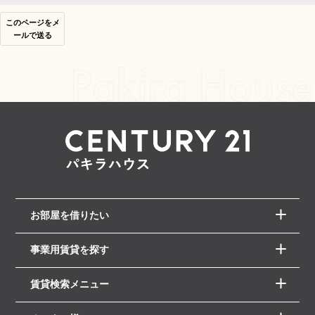
このページをメ
ールで送る
お部屋を借りたい
事業用賃貸を探す
賃貸検索メニュー