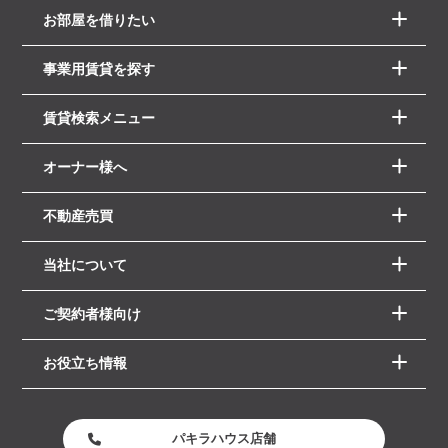
お部屋を借りたい
事業用賃貸を探す
賃貸検索メニュー
オーナー様へ
不動産売買
当社について
ご契約者様向け
お役立ち情報
パキラハウス店舗