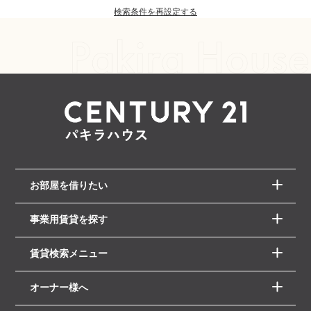
検索条件を再設定する
お部屋を借りたい
事業用賃貸を探す
賃貸検索メニュー
オーナー様へ