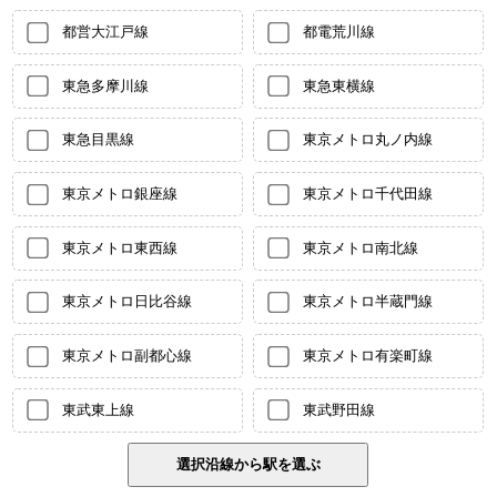
都営大江戸線
都電荒川線
東急多摩川線
東急東横線
東急目黒線
東京メトロ丸ノ内線
東京メトロ銀座線
東京メトロ千代田線
東京メトロ東西線
東京メトロ南北線
東京メトロ日比谷線
東京メトロ半蔵門線
東京メトロ副都心線
東京メトロ有楽町線
東武東上線
東武野田線