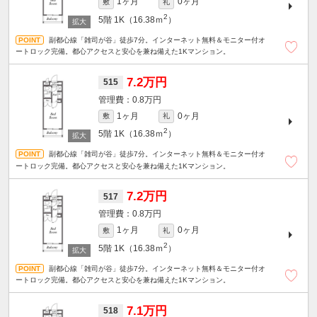
1ヶ月
0ヶ月
敷
礼
2
5階
1K（16.38ｍ
）
副都心線「雑司が谷」徒歩7分。インターネット無料＆モニター付オ
ートロック完備。都心アクセスと安心を兼ね備えた1Kマンション。
7.2万円
515
0.8万円
1ヶ月
0ヶ月
敷
礼
2
5階
1K（16.38ｍ
）
副都心線「雑司が谷」徒歩7分。インターネット無料＆モニター付オ
ートロック完備。都心アクセスと安心を兼ね備えた1Kマンション。
7.2万円
517
0.8万円
1ヶ月
0ヶ月
敷
礼
2
5階
1K（16.38ｍ
）
副都心線「雑司が谷」徒歩7分。インターネット無料＆モニター付オ
ートロック完備。都心アクセスと安心を兼ね備えた1Kマンション。
7.1万円
518