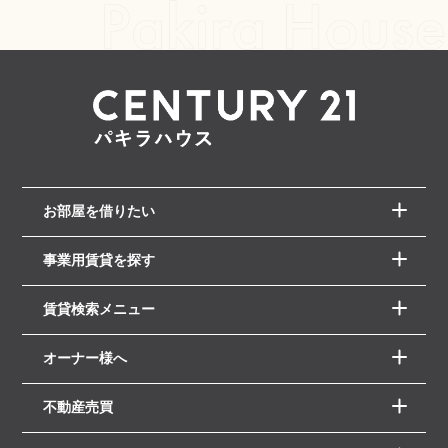
お部屋を借りたい
事業用賃貸を探す
賃貸検索メニュー
オーナー様へ
不動産売買