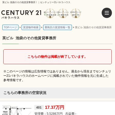
英ビル 池袋のその他賃貸事務所！｜センチュリー21パキラハウス
TOPページ
賃貸物件検索
豊島区の賃貸情報一覧
英ビル 池袋のその他賃貸事務所
英ビル
池袋のその他賃貸事務所
こちらの物件は掲載が終了しています。
※このページの情報は広告情報ではありません。過去から現在までセンチュリ
ー21パキラハウスのホームぺージに掲載されていた物件情報を元に生成した
参考情報です。
こちらの事務所の空室状況
17.37万円
401
5.5286万円
-