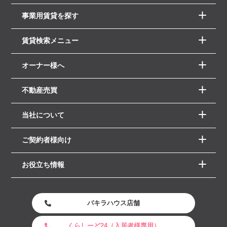
事業用賃貸を探す
賃貸検索メニュー
オーナー様へ
不動産売買
当社について
ご契約者様向け
お役立ち情報
パキラハウス店舗
くらしーど24（入居者様専用）