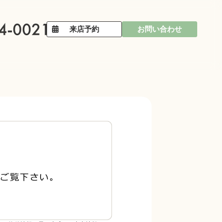
来店予約
お問い合わせ