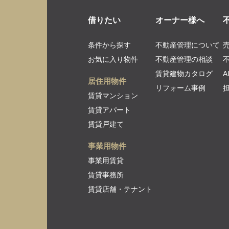
借りたい
オーナー様へ
条件から探す
不動産管理について
お気に入り物件
不動産管理の相談
賃貸建物カタログ
居住用物件
リフォーム事例
賃貸マンション
賃貸アパート
賃貸戸建て
事業用物件
事業用賃貸
賃貸事務所
賃貸店舗・テナント