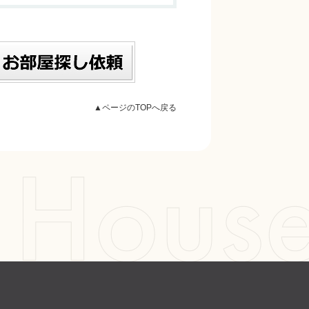
▲ページのTOPへ戻る