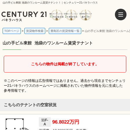
山の手ビル東館 池袋のワンルーム賃貸テナント！｜センチュリー21パキラハウス
TOPページ
賃貸物件検索
豊島区の賃貸情報一覧
山の手ビル東館 池袋のワンルーム
山の手ビル東館
池袋のワンルーム賃貸テナント
こちらの物件は掲載が終了しています。
※このページの情報は広告情報ではありません。過去から現在までセンチュリ
ー21パキラハウスのホームぺージに掲載されていた物件情報を元に生成した
参考情報です。
こちらのテナントの空室状況
11F-
96.8022万円
A