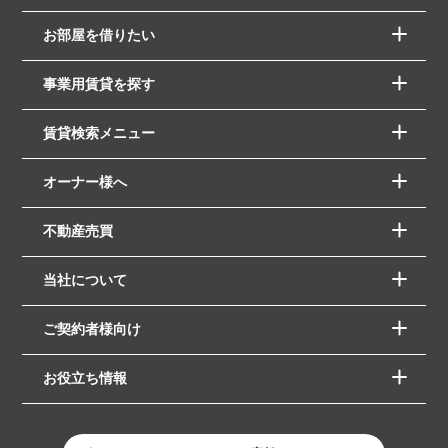
お部屋を借りたい
事業用賃貸を探す
賃貸検索メニュー
オーナー様へ
不動産売買
当社について
ご契約者様向け
お役立ち情報