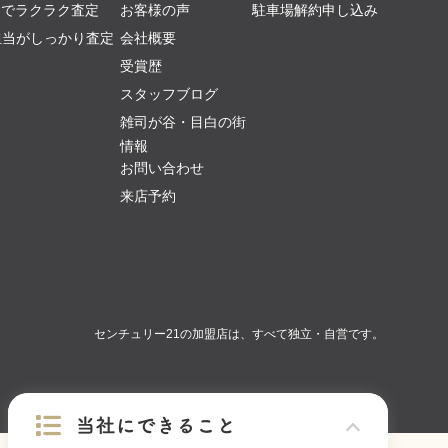
AIでラクラク査定
お客様の声
駐車場解約申し込み
担当がしっかり査定
会社概要
受賞歴
スタッフブログ
雑司が谷・目白の街
情報
お問い合わせ
来店予約
センチュリー21の加盟店は、すべて独立・自営です。