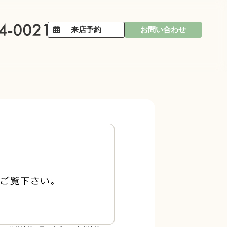
来店予約
お問い合わせ