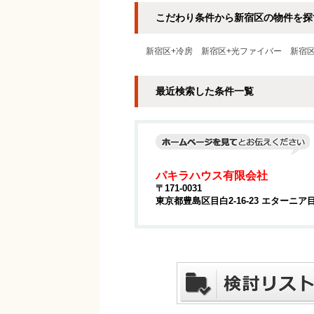
こだわり条件から新宿区の物件を探
新宿区+冷房
新宿区+光ファイバー
新宿
最近検索した条件一覧
パキラハウス有限会社
〒171-0031
東京都豊島区目白2-16-23 エターニア