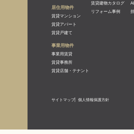
賃貸建物カタログ
居住用物件
リフォーム事例
賃貸マンション
賃貸アパート
賃貸戸建て
事業用物件
事業用賃貸
賃貸事務所
賃貸店舗・テナント
サイトマップ
個人情報保護方針