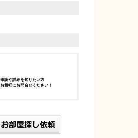
の確認や詳細を知りたい方
はお気軽にお問合せください！