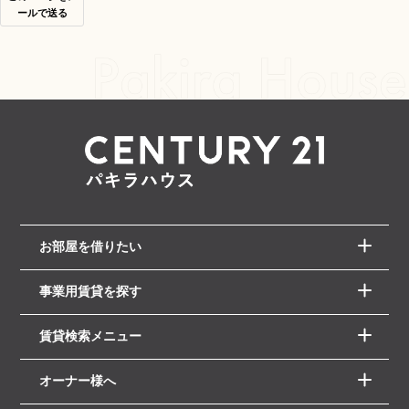
ールで送る
お部屋を借りたい
事業用賃貸を探す
賃貸検索メニュー
オーナー様へ