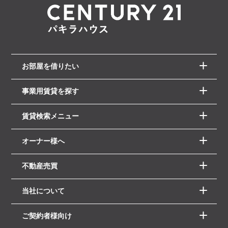
お部屋を借りたい
事業用賃貸を探す
賃貸検索メニュー
オーナー様へ
不動産売買
当社について
ご契約者様向け