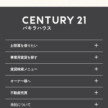
お部屋を借りたい
事業用賃貸を探す
賃貸検索メニュー
オーナー様へ
不動産売買
当社について