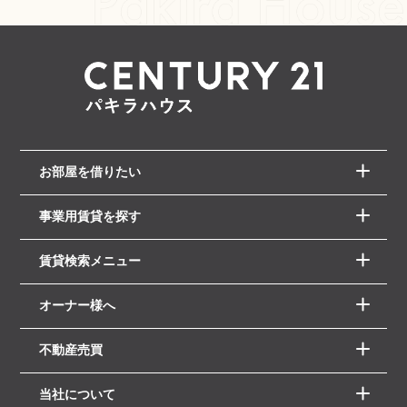
お部屋を借りたい
事業用賃貸を探す
賃貸検索メニュー
オーナー様へ
不動産売買
当社について