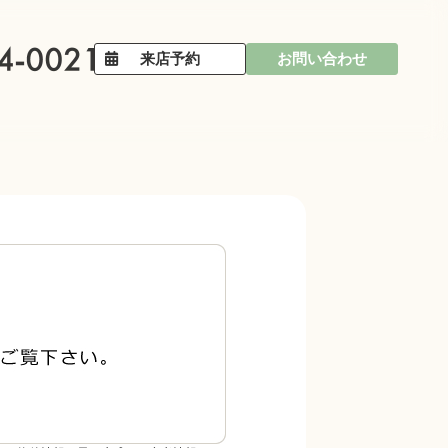
来店予約
お問い合わせ