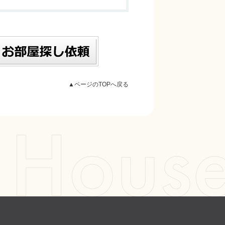
▲ページのTOPへ戻る