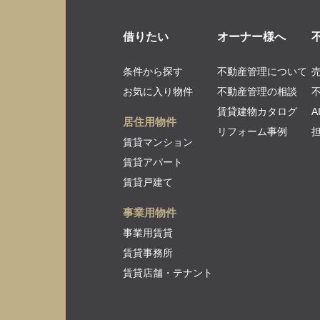
借りたい
オーナー様へ
条件から探す
不動産管理について
お気に入り物件
不動産管理の相談
賃貸建物カタログ
居住用物件
リフォーム事例
賃貸マンション
賃貸アパート
賃貸戸建て
事業用物件
事業用賃貸
賃貸事務所
賃貸店舗・テナント