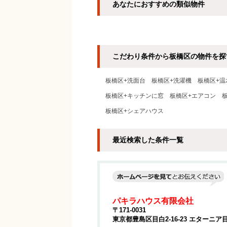
あなたにおすすめの類似物件
こだわり条件から板橋区の物件を探
板橋区+洗面台
板橋区+洗濯機
板橋区+温
板橋区+キッチンに窓
板橋区+エアコン
板橋区+シェアハウス
最近検索した条件一覧
パキラハウス有限会社
〒171-0031
東京都豊島区目白2-16-23 エターニア