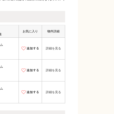
お気に入り
物件詳細
積
ム
詳細を見る
ム
詳細を見る
ム
詳細を見る