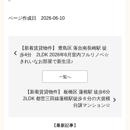
ページ作成日 2026-06-10
【新着賃貸物件】 豊島区 落合南長崎駅 徒
歩4分 2LDK 2026年6月室内フルリノベ☆
きれいなお部屋で新生活♪
一覧へ
【新着賃貸物件】 板橋区 蓮根駅 徒歩6分
2LDK 都営三田線蓮根駅徒歩６分の大規模
分譲マンション☆
【最新記事】