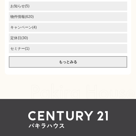
お知らせ(5)
物件情報(620)
キャンペーン(4)
定休日(30)
セミナー(1)
もっとみる