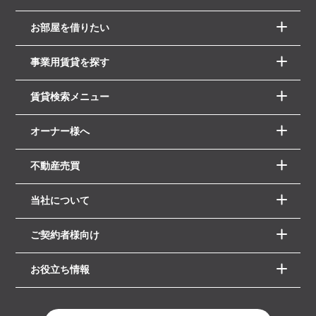
お部屋を借りたい
事業用賃貸を探す
賃貸検索メニュー
オーナー様へ
不動産売買
当社について
ご契約者様向け
お役立ち情報