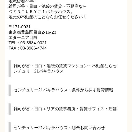
地域密着35年！
雑司が谷・目白・池袋の賃貸・不動産なら
ＣＥＮＴＵＲＹ２１パキラハウス。
地元の不動産のことならお任せください！
〒171-0031
東京都豊島区目白2-16-23
エターニア目白
TEL：03-3984-0021
FAX：03-3986-4744
雑司が谷・目白・池袋の賃貸マンション・不動産ならセ
ンチュリー21パキラハウス
センチュリー21パキラハウス・条件から探す賃貸情報
雑司が谷・目白エリアの賃事務所・賃貸オフィス・店舗
センチュリー21パキラハウス・総合お問い合わせ