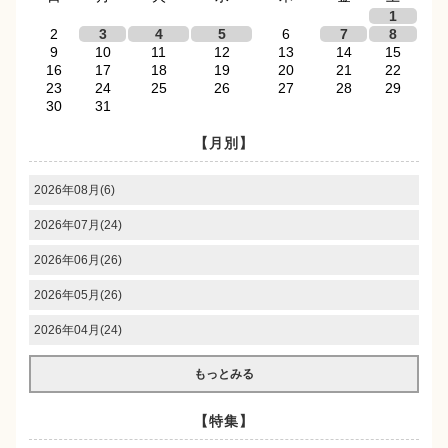
1
2
3
4
5
6
7
8
9
10
11
12
13
14
15
16
17
18
19
20
21
22
23
24
25
26
27
28
29
30
31
【月別】
2026年08月(6)
2026年07月(24)
2026年06月(26)
2026年05月(26)
2026年04月(24)
もっとみる
【特集】