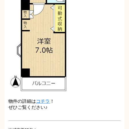
物件の詳細は
コチラ
！
ぜひご覧ください♪