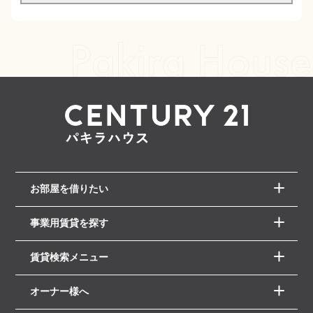
お部屋を借りたい
事業用賃貸を探す
賃貸検索メニュー
オーナー様へ