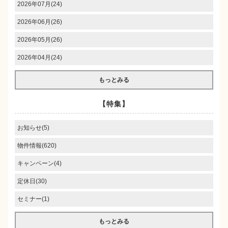
2026年07月(24)
2026年06月(26)
2026年05月(26)
2026年04月(24)
もっとみる
【特集】
お知らせ(5)
物件情報(620)
キャンペーン(4)
定休日(30)
セミナー(1)
もっとみる