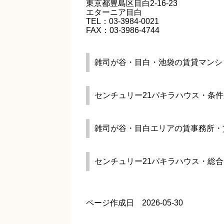
東京都豊島区目白2-16-23
エターニア目白
TEL：03-3984-0021
FAX：03-3986-4744
雑司が谷・目白・池袋の賃貸マンシ
センチュリー21パキラハウス・条
雑司が谷・目白エリアの賃事務所・
センチュリー21パキラハウス・総
ページ作成日 2026-05-30