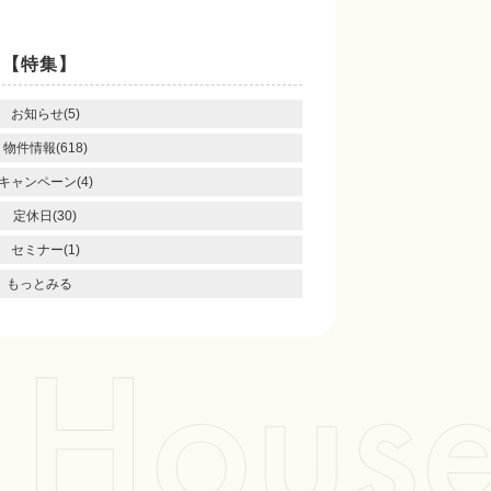
【特集】
お知らせ(5)
物件情報(618)
キャンペーン(4)
定休日(30)
セミナー(1)
もっとみる