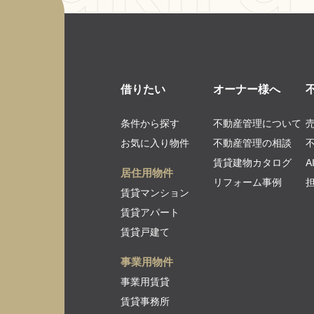
借りたい
オーナー様へ
条件から探す
不動産管理について
お気に入り物件
不動産管理の相談
賃貸建物カタログ
居住用物件
リフォーム事例
賃貸マンション
賃貸アパート
賃貸戸建て
事業用物件
事業用賃貸
賃貸事務所