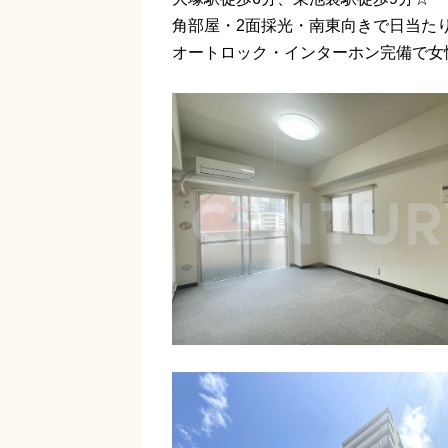
角部屋・2面採光・南東向きで日当た
オートロック・インターホン完備で女