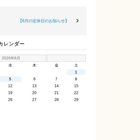
【6月の定休日のお知らせ】
カレンダー
2026年8月
水
木
金
土
1
5
6
7
8
12
13
14
15
19
20
21
22
26
27
28
29