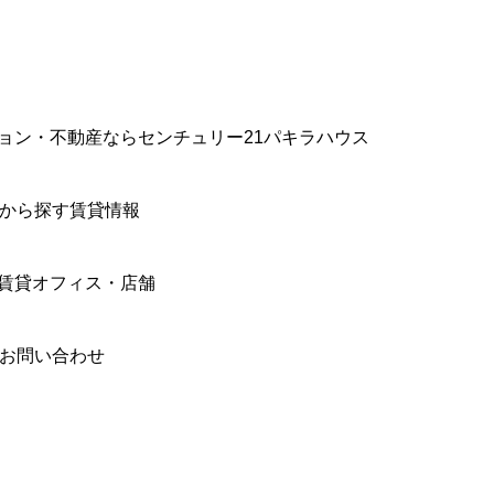
ョン・不動産ならセンチュリー21パキラハウス
件から探す賃貸情報
賃貸オフィス・店舗
合お問い合わせ