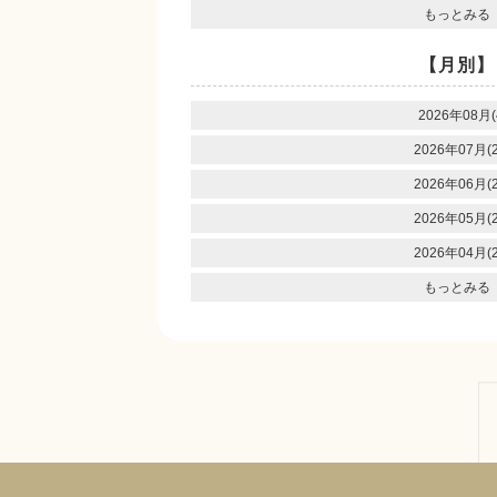
もっとみる
【月別】
2026年08月(
2026年07月(2
2026年06月(2
2026年05月(2
2026年04月(2
もっとみる