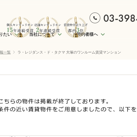
りたい
当社について
ご契約者様へ
報一覧
ラ・レジダンス・ド・タクマ 大塚のワンルーム賃貸マンション