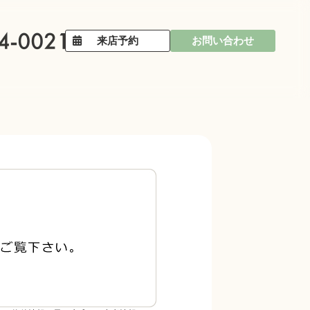
来店予約
お問い合わせ