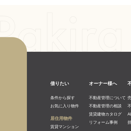
借りたい
オーナー様へ
条件から探す
不動産管理について
お気に入り物件
不動産管理の相談
賃貸建物カタログ
居住用物件
リフォーム事例
賃貸マンション