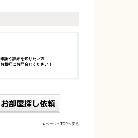
の確認や詳細を知りたい方
はお気軽にお問合せください！
▲ページのTOPへ戻る