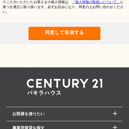
※ご入力いただいたお客さまの個人情報は、
「個人情報の取扱いについて」
に
基づき適正に取り扱います。必ずお読みになり、同意の上お問い合わせくださ
い。
お部屋を借りたい
事業用賃貸を探す