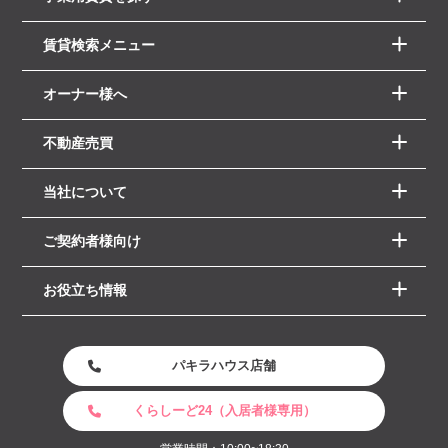
賃貸検索メニュー
オーナー様へ
不動産売買
当社について
ご契約者様向け
お役立ち情報
パキラハウス店舗
くらしーど24（入居者様専用）