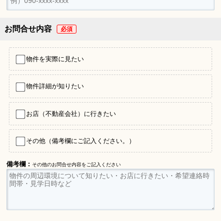
お問合せ内容
物件を実際に見たい
物件詳細が知りたい
お店（不動産会社）に行きたい
その他（備考欄にご記入ください。）
備考欄：
その他のお問合せ内容をご記入ください