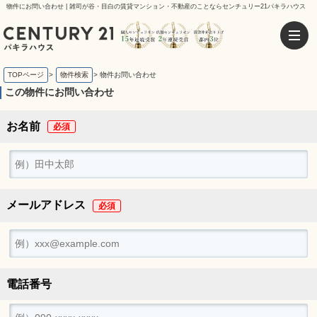
物件にお問い合わせ | 雑司が谷・目白の賃貸マンション・不動産のことならセンチュリー21パキラハウス
TOPページ
>
物件検索
>
物件お問い合わせ
この物件にお問い合わせ
お名前
メールアドレス
電話番号