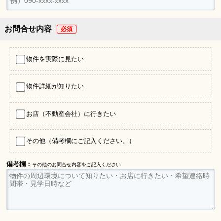
お問合せ内容
物件を実際に見たい
物件詳細が知りたい
お店（不動産会社）に行きたい
その他（備考欄にご記入ください。）
備考欄：
その他のお問合せ内容をご記入ください