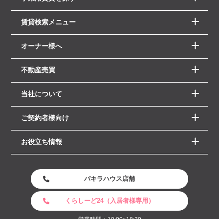
賃貸検索メニュー
オーナー様へ
不動産売買
当社について
ご契約者様向け
お役立ち情報
パキラハウス店舗
くらしーど24（入居者様専用）