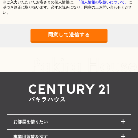
※ご入力いただいたお客さまの個人情報は、
「個人情報の取扱いについて」
に
基づき適正に取り扱います。必ずお読みになり、同意の上お問い合わせくださ
い。
お部屋を借りたい
事業用賃貸を探す