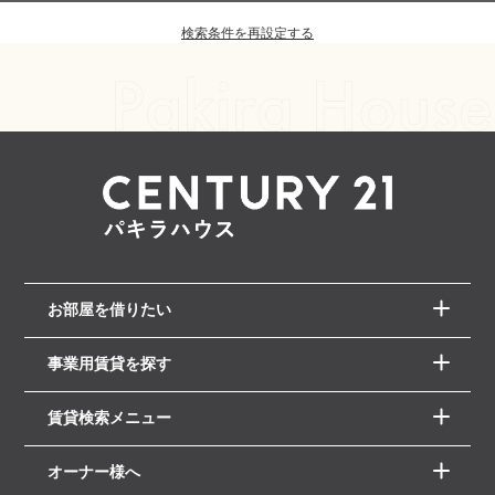
検索条件を再設定する
お部屋を借りたい
事業用賃貸を探す
賃貸検索メニュー
オーナー様へ