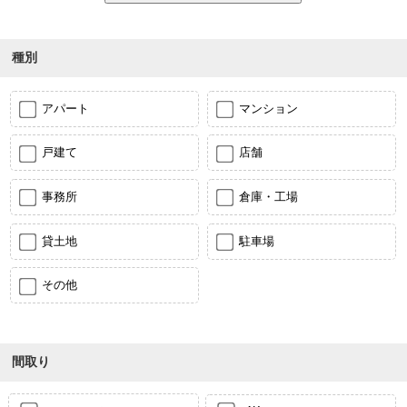
種別
アパート
マンション
戸建て
店舗
事務所
倉庫・工場
貸土地
駐車場
その他
間取り