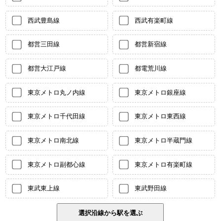
西武豊島線
西武有楽町線
都営三田線
都営新宿線
都営大江戸線
都電荒川線
東京メトロ丸ノ内線
東京メトロ銀座線
東京メトロ千代田線
東京メトロ東西線
東京メトロ南北線
東京メトロ半蔵門線
東京メトロ副都心線
東京メトロ有楽町線
東武東上線
東武野田線