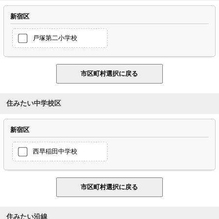
新宿区
戸塚第二小学校
住みたい中学校区
新宿区
西早稲田中学校
住みたい沿線