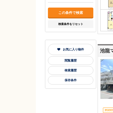
検索条件をリセット
お気に入り物件
池龍
閲覧履歴
検索履歴
保存条件