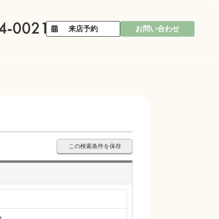
来店予約
お問い合わせ
この検索条件を保存
分