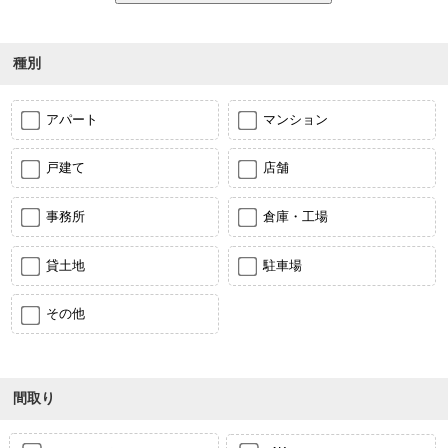
種別
アパート
マンション
戸建て
店舗
事務所
倉庫・工場
貸土地
駐車場
その他
間取り