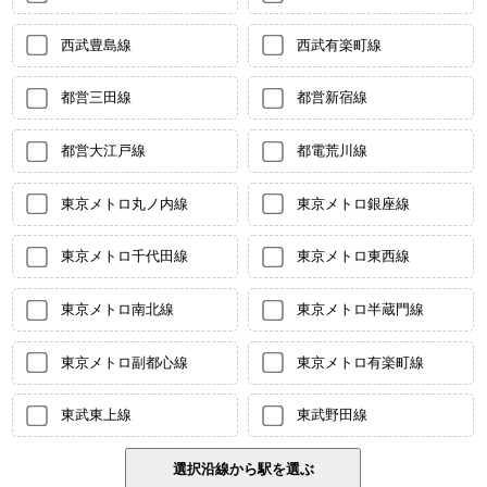
西武豊島線
西武有楽町線
都営三田線
都営新宿線
都営大江戸線
都電荒川線
東京メトロ丸ノ内線
東京メトロ銀座線
東京メトロ千代田線
東京メトロ東西線
東京メトロ南北線
東京メトロ半蔵門線
東京メトロ副都心線
東京メトロ有楽町線
東武東上線
東武野田線