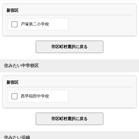
新宿区
戸塚第二小学校
住みたい中学校区
新宿区
西早稲田中学校
住みたい沿線