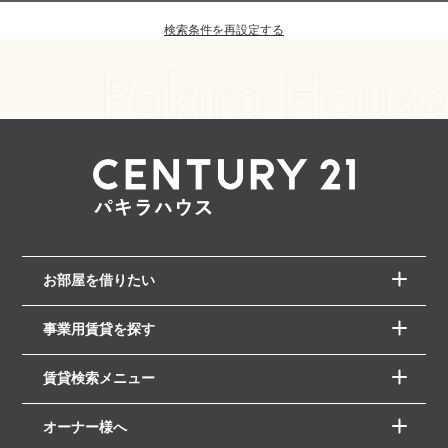
検索条件を再設定する
お部屋を借りたい
事業用賃貸を探す
賃貸検索メニュー
オーナー様へ