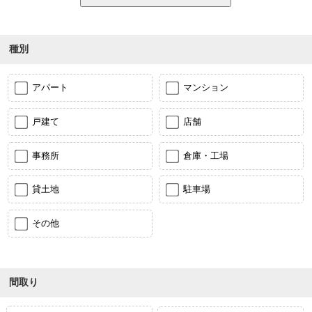
種別
アパート
マンション
戸建て
店舗
事務所
倉庫・工場
貸土地
駐車場
その他
間取り