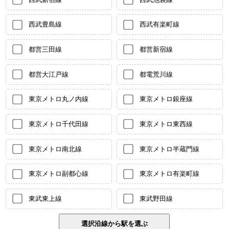
西武豊島線
西武有楽町線
都営三田線
都営新宿線
都営大江戸線
都電荒川線
東京メトロ丸ノ内線
東京メトロ銀座線
東京メトロ千代田線
東京メトロ東西線
東京メトロ南北線
東京メトロ半蔵門線
東京メトロ副都心線
東京メトロ有楽町線
東武東上線
東武野田線