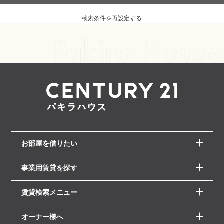
検索条件を再設定する
お部屋を借りたい
事業用賃貸を探す
賃貸検索メニュー
オーナー様へ