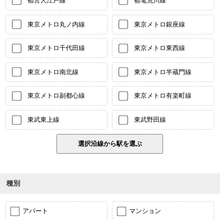
都営大江戸線
都電荒川線
東京メトロ丸ノ内線
東京メトロ銀座線
東京メトロ千代田線
東京メトロ東西線
東京メトロ南北線
東京メトロ半蔵門線
東京メトロ副都心線
東京メトロ有楽町線
東武東上線
東武野田線
種別
アパート
マンション