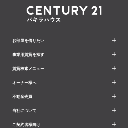
お部屋を借りたい
事業用賃貸を探す
賃貸検索メニュー
オーナー様へ
不動産売買
当社について
ご契約者様向け