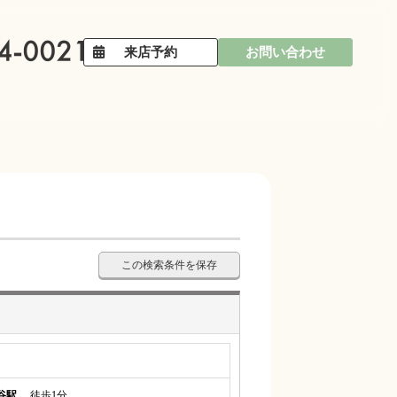
来店予約
お問い合わせ
この検索条件を保存
谷駅
徒歩1分