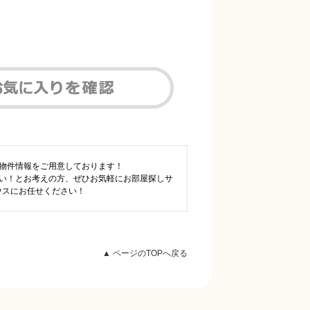
数物件情報をご用意しております！
たい！とお考えの方、ぜひお気軽にお部屋探しサ
ウスにお任せください！
▲ ページのTOPへ戻る