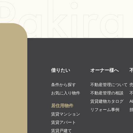
借りたい
オーナー様へ
条件から探す
不動産管理について
お気に入り物件
不動産管理の相談
賃貸建物カタログ
居住用物件
リフォーム事例
賃貸マンション
賃貸アパート
賃貸戸建て