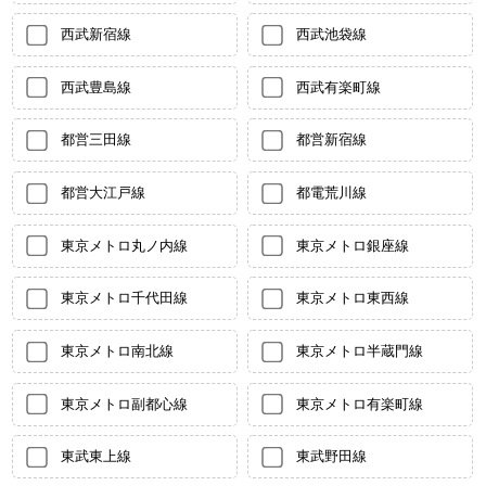
西武新宿線
西武池袋線
西武豊島線
西武有楽町線
都営三田線
都営新宿線
都営大江戸線
都電荒川線
東京メトロ丸ノ内線
東京メトロ銀座線
東京メトロ千代田線
東京メトロ東西線
東京メトロ南北線
東京メトロ半蔵門線
東京メトロ副都心線
東京メトロ有楽町線
東武東上線
東武野田線