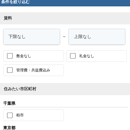
条件を絞り込む
賃料
～
敷金なし
礼金なし
管理費・共益費込み
住みたい市区町村
千葉県
柏市
東京都