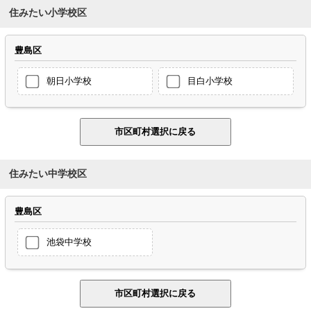
住みたい小学校区
豊島区
朝日小学校
目白小学校
住みたい中学校区
豊島区
池袋中学校