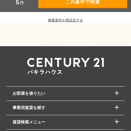
5
件
検索条件を再設定する
お部屋を借りたい
事業用賃貸を探す
賃貸検索メニュー