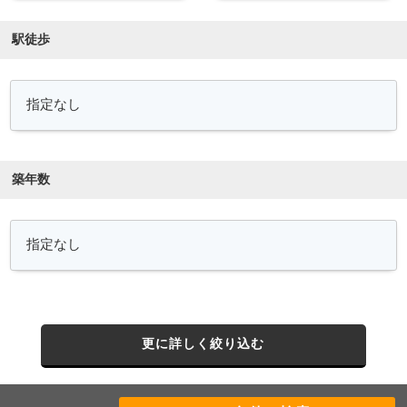
駅徒歩
築年数
更に詳しく絞り込む