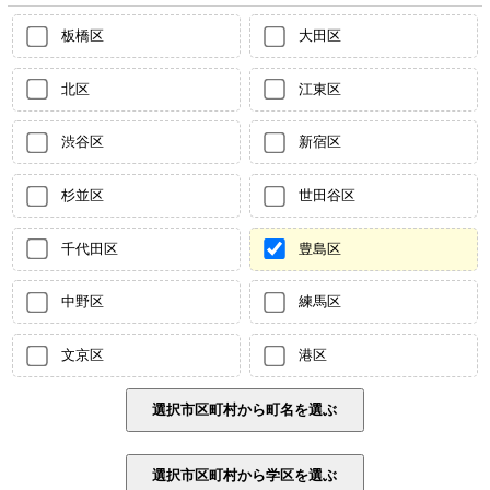
板橋区
大田区
北区
江東区
渋谷区
新宿区
杉並区
世田谷区
千代田区
豊島区
中野区
練馬区
文京区
港区