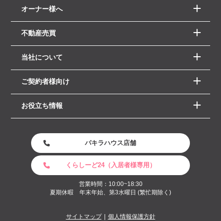
オーナー様へ
不動産売買
当社について
ご契約者様向け
お役立ち情報
パキラハウス店舗
くらしーど24（入居者様専用）
営業時間：10:00~18:30
夏期休暇 年末年始、第3水曜日 (繁忙期除く)
サイトマップ
個人情報保護方針